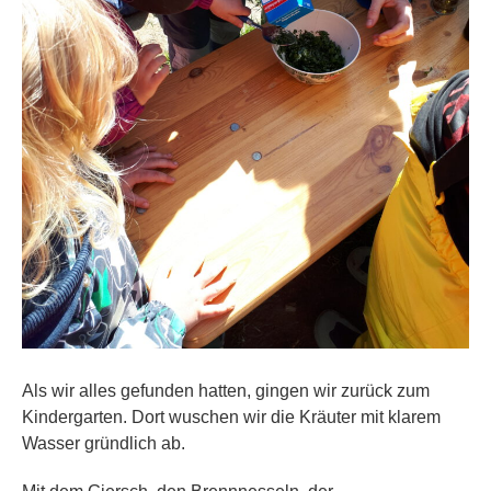
Als wir alles gefunden hatten, gingen wir zurück zum
Kindergarten. Dort wuschen wir die Kräuter mit klarem
Wasser gründlich ab.