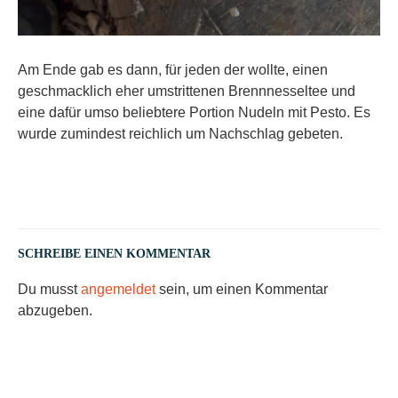
Am Ende gab es dann, für jeden der wollte, einen
geschmacklich eher umstrittenen Brennnesseltee und
eine dafür umso beliebtere Portion Nudeln mit Pesto. Es
wurde zumindest reichlich um Nachschlag gebeten.
SCHREIBE EINEN KOMMENTAR
Du musst
angemeldet
sein, um einen Kommentar
abzugeben.