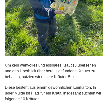
Um kein wertvolles und essbares Kraut zu übersehen
und den Überblick über bereits gefundene Kräuter zu
behalten, nutzten wir unsere Kräuter-Box.
Diese besteht aus einem gewöhnlichen Eierkarton. In
jeder Mulde ist Platz für ein Kraut. Insgesamt suchten wir
folgende 10 Kräuter: