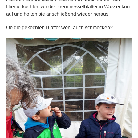
Hierfür kochten wir die Brennnesselblätter in Wasser kurz
auf und holten sie anschließend wieder heraus.
Ob die gekochten Blätter wohl auch schmecken?