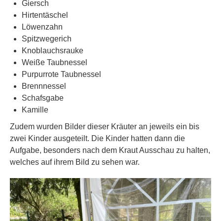
Giersch
Hirtentäschel
Löwenzahn
Spitzwegerich
Knoblauchsrauke
Weiße Taubnessel
Purpurrote Taubnessel
Brennnessel
Schafsgabe
Kamille
Zudem wurden Bilder dieser Kräuter an jeweils ein bis
zwei Kinder ausgeteilt. Die Kinder hatten dann die
Aufgabe, besonders nach dem Kraut Ausschau zu halten,
welches auf ihrem Bild zu sehen war.