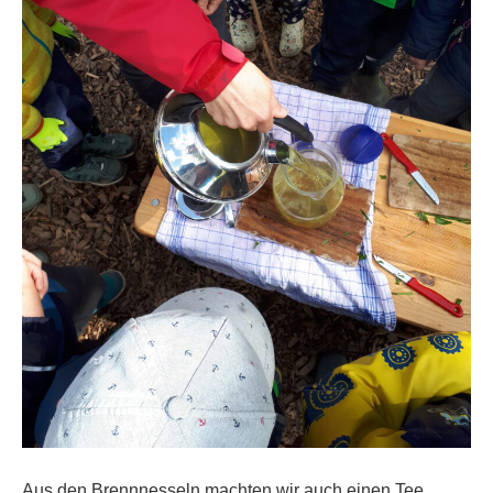
Aus den Brennnesseln machten wir auch einen Tee.