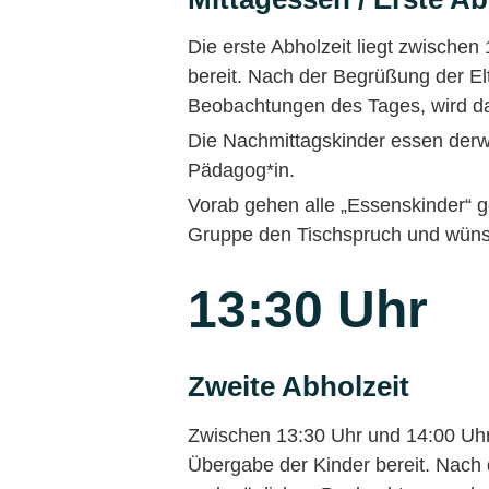
Die erste Abholzeit liegt zwischen
bereit. Nach der Begrüßung der E
Beobachtungen des Tages, wird da
Die Nachmittagskinder essen derw
Pädagog*in.
Vorab gehen alle „Essenskinder“
Gruppe den Tischspruch und wünsc
13:30 Uhr
Zweite Abholzeit
Zwischen 13:30 Uhr und 14:00 Uhr 
Übergabe der Kinder bereit. Nach