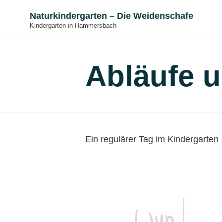
Naturkindergarten – Die Weidenschafe
Kindergarten in Hammersbach
Abläufe u
Ein regulärer Tag im Kindergarten