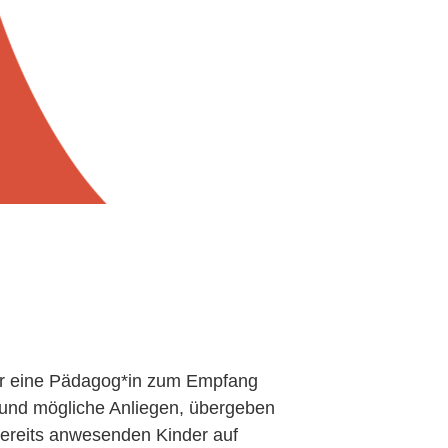
er eine Pädagog*in zum Empfang
 und mögliche Anliegen, übergeben
bereits anwesenden Kinder auf