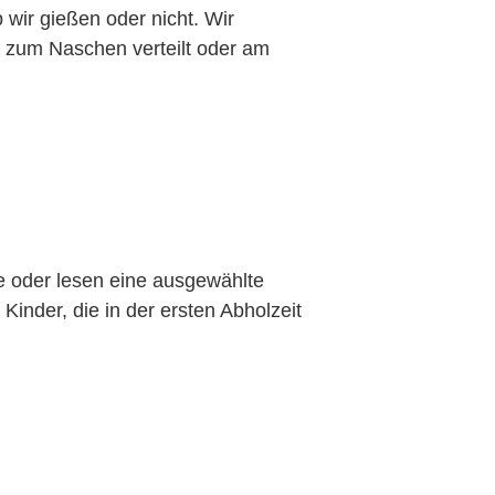
 wir gießen oder nicht. Wir
t zum Naschen verteilt oder am
e oder lesen eine ausgewählte
inder, die in der ersten Abholzeit