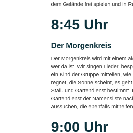
dem Gelände frei spielen und in
8:45 Uhr
Der Morgenkreis
Der Morgenkreis wird mit einem a
wer da ist. Wir singen Lieder, be
ein Kind der Gruppe mitteilen, w
regnet, die Sonne scheint, es geht
Stall- und Gartendienst bestimmt. 
Gartendienst der Namensliste nach
aussuchen, die ebenfalls mithelfen.
9:00 Uhr