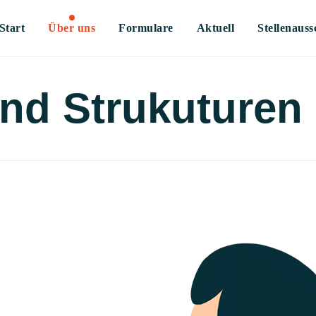
Start
Über uns
Formulare
Aktuell
Stellenauss
nd Strukuturen