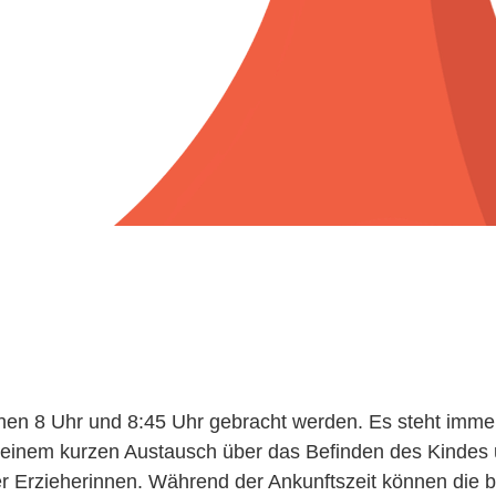
hen 8 Uhr und 8:45 Uhr gebracht werden. Es steht imm
 einem kurzen Austausch über das Befinden des Kindes
der Erzieherinnen. Während der Ankunftszeit können die 