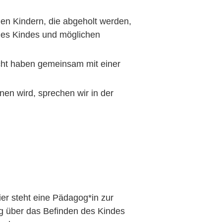
den Kindern, die abgeholt werden,
des Kindes und möglichen
cht haben gemeinsam mit einer
n wird, sprechen wir in der
er steht eine Pädagog*in zur
g über das Befinden des Kindes