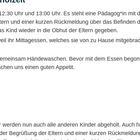
 12:30 Uhr und 13:00 Uhr. Es steht eine Pädagog*in mit 
ltern und einer kurzen Rückmeldung über das Befinden 
s Kind wieder in die Obhut der Eltern gegeben.
eil ihr Mittagessen, welches sie von zu Hause mitgebra
 gemeinsam Händewaschen. Bevor mit dem Essen begonne
hen uns einen guten Appetit.
werden nun auch alle anderen Kinder abgeholt. Auch hi
 der Begrüßung der Eltern und einer kurzen Rückmeldun