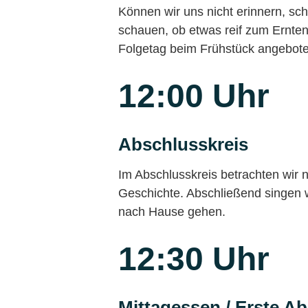
Können wir uns nicht erinnern, sch
schauen, ob etwas reif zum Ernten
Folgetag beim Frühstück angebote
12:00 Uhr
Abschlusskreis
Im Abschlusskreis betrachten wir
Geschichte. Abschließend singen wi
nach Hause gehen.
12:30 Uhr
Mittagessen / Erste Ab