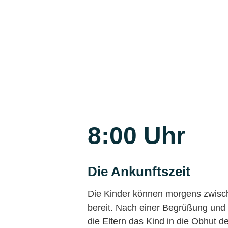
8:00 Uhr
Die Ankunftszeit
Die Kinder können morgens zwisc
bereit. Nach einer Begrüßung und
die Eltern das Kind in die Obhut 